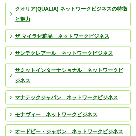
クオリア(QUALIA) ネットワークビジネスの特徴
と魅力
ザ マイラ化粧品 ネットワークビジネス
サンテクレアール ネットワークビジネス
サミットインターナショナル ネットワークビ
ジネス
マナテックジャパン ネットワークビジネス
モナヴィー ネットワークビジネス
オードビー・ジャポン ネットワークビジネス