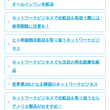
オールインワン化粧品
ネットワークビジネスで化粧品を取扱う際には
使用期限に注意を！
ヒト幹細胞化粧品を取り扱うネットワークビジ
ネス
ネットワークビジネスでも注目の再生医療化粧
品
世界第3位となる韓国のネットワークビジネス
ネットワークビジネスで化粧品を取り扱うなら
アメリカ製品がおすすめ！