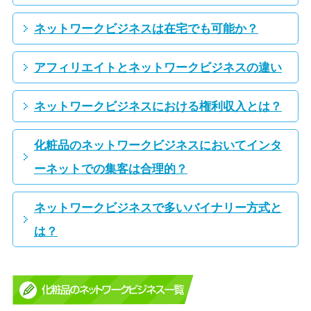
ネットワークビジネスは在宅でも可能か？
アフィリエイトとネットワークビジネスの違い
ネットワークビジネスにおける権利収入とは？
化粧品のネットワークビジネスにおいてインタ
ーネットでの集客は合理的？
ネットワークビジネスで多いバイナリー方式と
は？