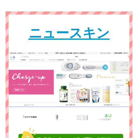
ニュースキン