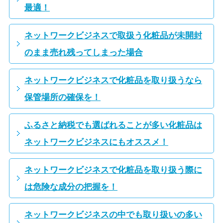
最適！
ネットワークビジネスで取扱う化粧品が未開封
のまま売れ残ってしまった場合
ネットワークビジネスで化粧品を取り扱うなら
保管場所の確保を！
ふるさと納税でも選ばれることが多い化粧品は
ネットワークビジネスにもオススメ！
ネットワークビジネスで化粧品を取り扱う際に
は危険な成分の把握を！
ネットワークビジネスの中でも取り扱いの多い