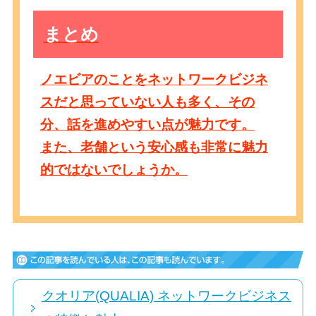
まとめ
ノエビアのことをネットワークビジネ
スだと思っていない人も多く、その
分、話を進めやすい点が魅力です。
また、老舗という安心感も非常に魅力
的ではないでしょうか。
クオリア(QUALIA) ネットワークビジネス