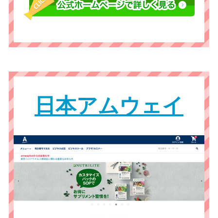
日本アムウェイ