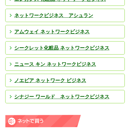
ネットワークビジネス アシュラン
アムウェイ ネットワークビジネス
シークレット化粧品 ネットワークビジネス
ニュース キン ネットワークビジネス
ノエビア ネットワーク ビジネス
シナジー ワールド ネットワークビジネス