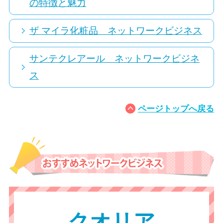
の特徴と魅力
ザ マイラ化粧品 ネットワークビジネス
サンテクレアール ネットワークビジネ
ス
ページトップへ戻る
クオリア