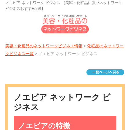
ノエビア ネットワーク ビジネス 【美容・化粧品に強いネットワーク
ビジネスおすすめ3選】
美容・化粧品のネットワークビジネス情報
>
化粧品のネットワー
クビジネス一覧
> ノエビア ネットワーク ビジネス
ノエビア ネットワーク ビ
ジネス
ノエビアの特徴