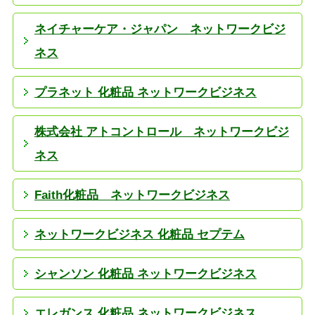
ネイチャーケア・ジャパン ネットワークビジ
ネス
プラネット 化粧品 ネットワークビジネス
株式会社 アトコントロール ネットワークビジ
ネス
Faith化粧品 ネットワークビジネス
ネットワークビジネス 化粧品 セプテム
シャンソン 化粧品 ネットワークビジネス
エレガンス 化粧品 ネットワークビジネス