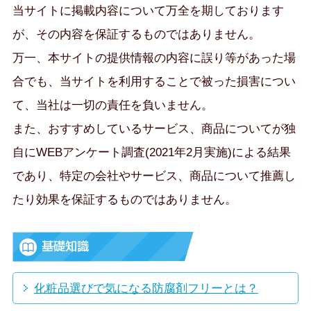
当サイトに掲載内容について万全を期しております
が、その内容を保証するものではありません。
万一、本サイトの提供情報の内容に誤り等があった場
合でも、当サイトを利用することで被った損害につい
て、当社は一切の責任を負いません。
また、おすすめしているサービス、商品についてが独
自にWEBアンケート調査(2021年2月実施)による結果
であり、特定の会社やサービス、商品について推薦し
たり効果を保証するものではありません。
化粧品選びで気になる防腐剤フリーとは？