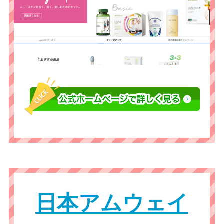
日本アムウェイ