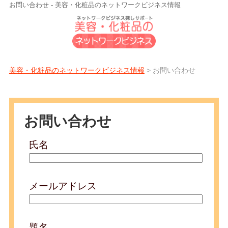
お問い合わせ - 美容・化粧品のネットワークビジネス情報
美容・化粧品のネットワークビジネス情報
> お問い合わせ
お問い合わせ
氏名
メールアドレス
題名