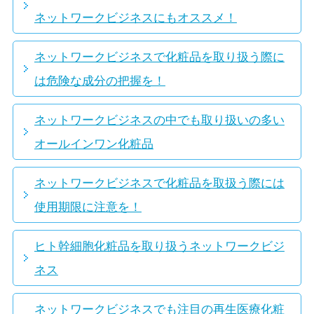
ネットワークビジネスにもオススメ！
ネットワークビジネスで化粧品を取り扱う際に
は危険な成分の把握を！
ネットワークビジネスの中でも取り扱いの多い
オールインワン化粧品
ネットワークビジネスで化粧品を取扱う際には
使用期限に注意を！
ヒト幹細胞化粧品を取り扱うネットワークビジ
ネス
ネットワークビジネスでも注目の再生医療化粧