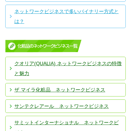
ネットワークビジネスで多いバイナリー方式と
は？
クオリア(QUALIA) ネットワークビジネスの特徴
と魅力
ザ マイラ化粧品 ネットワークビジネス
サンテクレアール ネットワークビジネス
サミットインターナショナル ネットワークビ