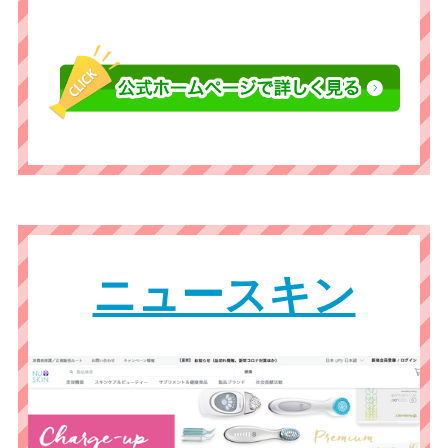
ニュースキン