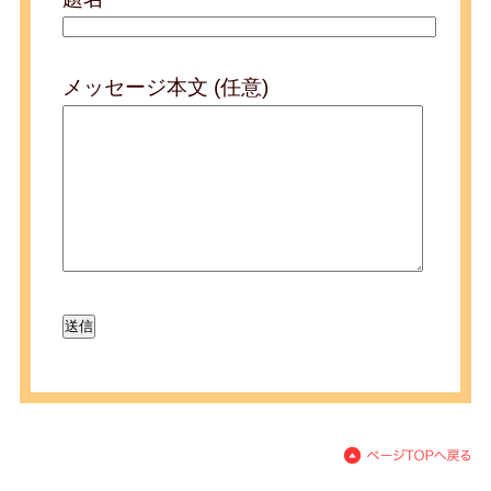
メッセージ本文 (任意)