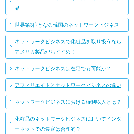
品
世界第3位となる韓国のネットワークビジネス
ネットワークビジネスで化粧品を取り扱うなら
アメリカ製品がおすすめ！
ネットワークビジネスは在宅でも可能か？
アフィリエイトとネットワークビジネスの違い
ネットワークビジネスにおける権利収入とは？
化粧品のネットワークビジネスにおいてインタ
ーネットでの集客は合理的？