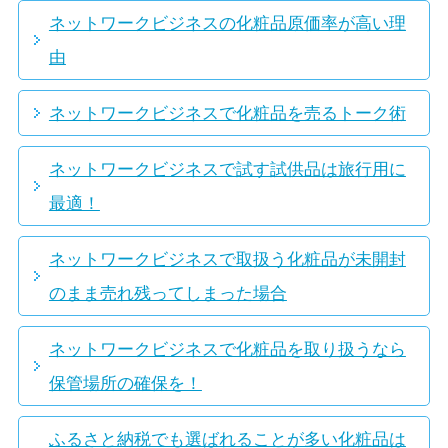
ネットワークビジネスの化粧品原価率が高い理
由
ネットワークビジネスで化粧品を売るトーク術
ネットワークビジネスで試す試供品は旅行用に
最適！
ネットワークビジネスで取扱う化粧品が未開封
のまま売れ残ってしまった場合
ネットワークビジネスで化粧品を取り扱うなら
保管場所の確保を！
ふるさと納税でも選ばれることが多い化粧品は