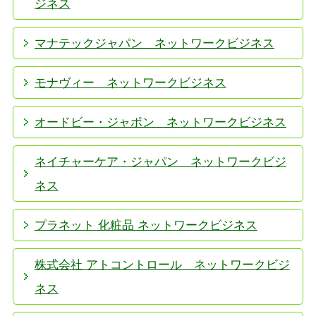
ジネス
マナテックジャパン ネットワークビジネス
モナヴィー ネットワークビジネス
オードビー・ジャポン ネットワークビジネス
ネイチャーケア・ジャパン ネットワークビジ
ネス
プラネット 化粧品 ネットワークビジネス
株式会社 アトコントロール ネットワークビジ
ネス