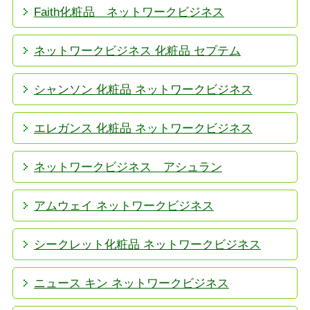
Faith化粧品 ネットワークビジネス
ネットワークビジネス 化粧品 セプテム
シャンソン 化粧品 ネットワークビジネス
エレガンス 化粧品 ネットワークビジネス
ネットワークビジネス アシュラン
アムウェイ ネットワークビジネス
シークレット化粧品 ネットワークビジネス
ニュース キン ネットワークビジネス