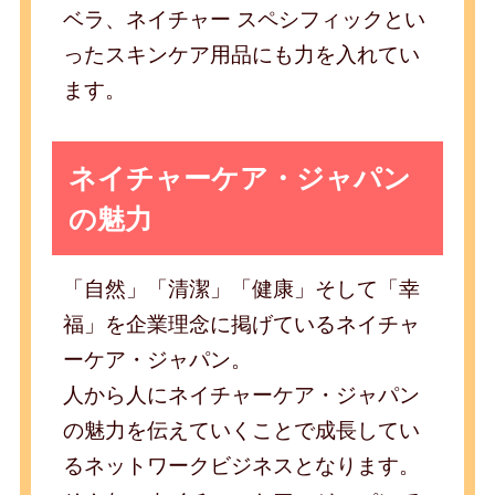
ベラ、ネイチャー スペシフィックとい
ったスキンケア用品にも力を入れてい
ます。
ネイチャーケア・ジャパン
の魅力
「自然」「清潔」「健康」そして「幸
福」を企業理念に掲げているネイチャ
ーケア・ジャパン。
人から人にネイチャーケア・ジャパン
の魅力を伝えていくことで成長してい
るネットワークビジネスとなります。