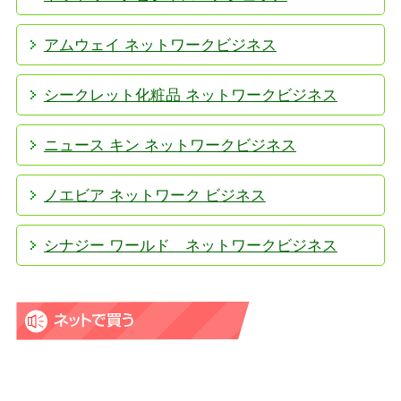
アムウェイ ネットワークビジネス
シークレット化粧品 ネットワークビジネス
ニュース キン ネットワークビジネス
ノエビア ネットワーク ビジネス
シナジー ワールド ネットワークビジネス