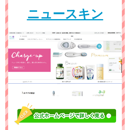
ニュースキン