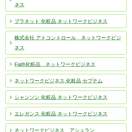
ネス
プラネット 化粧品 ネットワークビジネス
株式会社 アトコントロール ネットワークビジ
ネス
Faith化粧品 ネットワークビジネス
ネットワークビジネス 化粧品 セプテム
シャンソン 化粧品 ネットワークビジネス
エレガンス 化粧品 ネットワークビジネス
ネットワークビジネス アシュラン