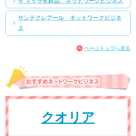
ザ マイラ化粧品 ネットワークビジネス
サンテクレアール ネットワークビジネ
ス
ページトップへ戻る
クオリア