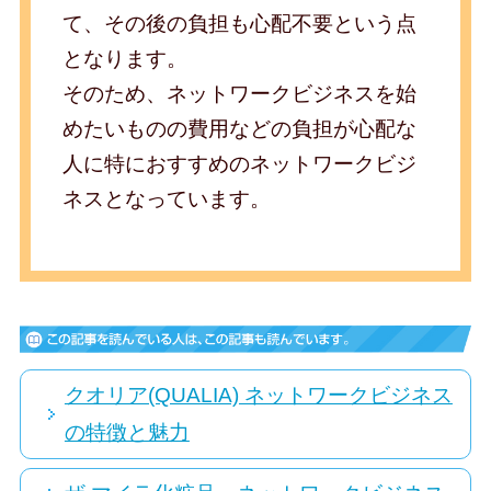
て、その後の負担も心配不要という点
となります。
そのため、ネットワークビジネスを始
めたいものの費用などの負担が心配な
人に特におすすめのネットワークビジ
ネスとなっています。
クオリア(QUALIA) ネットワークビジネス
の特徴と魅力