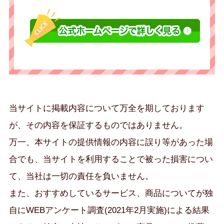
当サイトに掲載内容について万全を期しております
が、その内容を保証するものではありません。
万一、本サイトの提供情報の内容に誤り等があった場
合でも、当サイトを利用することで被った損害につい
て、当社は一切の責任を負いません。
また、おすすめしているサービス、商品についてが独
自にWEBアンケート調査(2021年2月実施)による結果