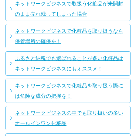
ネットワークビジネスで取扱う化粧品が未開封
のまま売れ残ってしまった場合
ネットワークビジネスで化粧品を取り扱うなら
保管場所の確保を！
ふるさと納税でも選ばれることが多い化粧品は
ネットワークビジネスにもオススメ！
ネットワークビジネスで化粧品を取り扱う際に
は危険な成分の把握を！
ネットワークビジネスの中でも取り扱いの多い
オールインワン化粧品