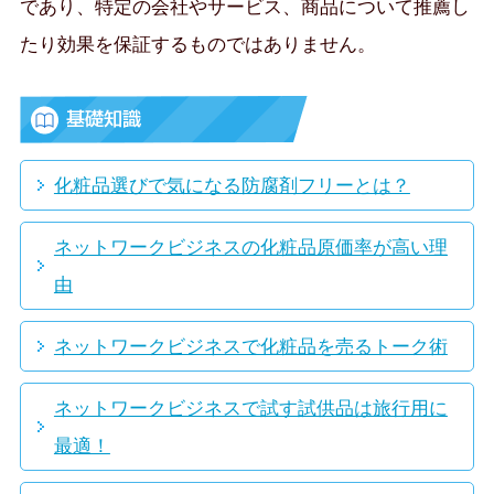
であり、特定の会社やサービス、商品について推薦し
たり効果を保証するものではありません。
化粧品選びで気になる防腐剤フリーとは？
ネットワークビジネスの化粧品原価率が高い理
由
ネットワークビジネスで化粧品を売るトーク術
ネットワークビジネスで試す試供品は旅行用に
最適！