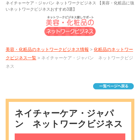
ネイチャーケア・ジャパン ネットワークビジネス 【美容・化粧品に強
いネットワークビジネスおすすめ3選】
美容・化粧品のネットワークビジネス情報
>
化粧品のネットワー
クビジネス一覧
> ネイチャーケア・ジャパン ネットワークビジ
ネス
ネイチャーケア・ジャパ
ン ネットワークビジネス