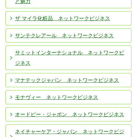
と魅力
ザ マイラ化粧品 ネットワークビジネス
サンテクレアール ネットワークビジネス
サミットインターナショナル ネットワークビ
ジネス
マナテックジャパン ネットワークビジネス
モナヴィー ネットワークビジネス
オードビー・ジャポン ネットワークビジネス
ネイチャーケア・ジャパン ネットワークビジ