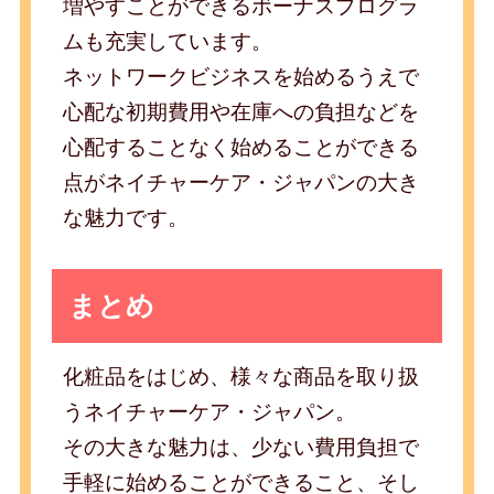
増やすことができるボーナスプログラ
ムも充実しています。
ネットワークビジネスを始めるうえで
心配な初期費用や在庫への負担などを
心配することなく始めることができる
点がネイチャーケア・ジャパンの大き
な魅力です。
まとめ
化粧品をはじめ、様々な商品を取り扱
うネイチャーケア・ジャパン。
その大きな魅力は、少ない費用負担で
手軽に始めることができること、そし