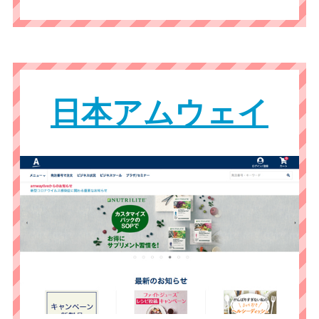
日本アムウェイ