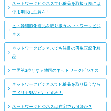
ネットワークビジネスで化粧品を取扱う際には
使用期限に注意を！
ヒト幹細胞化粧品を取り扱うネットワークビジ
ネス
ネットワークビジネスでも注目の再生医療化粧
品
世界第3位となる韓国のネットワークビジネス
ネットワークビジネスで化粧品を取り扱うなら
アメリカ製品がおすすめ！
ネットワークビジネスは在宅でも可能か？