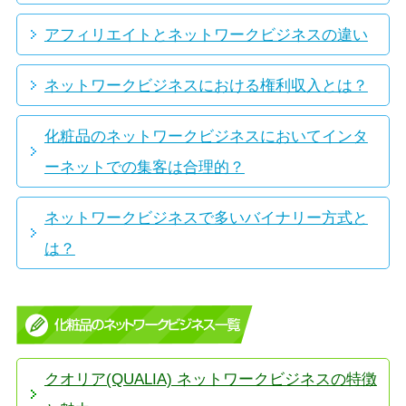
アフィリエイトとネットワークビジネスの違い
ネットワークビジネスにおける権利収入とは？
化粧品のネットワークビジネスにおいてインタ
ーネットでの集客は合理的？
ネットワークビジネスで多いバイナリー方式と
は？
クオリア(QUALIA) ネットワークビジネスの特徴