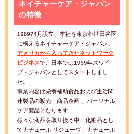
ネイチャーケア・ジャパン
の特徴
1969?4月設立、本社を東京都世田谷区
に構えるネイチャーケア・ジャパン。
アメリカから入ってきたネットワーク
ビジネス
で、日本では1969年スワイ
プ・ジャパンとしてスタートしまし
た。
事業内容は栄養補助食品および生活関
連製品の販売・商品企画 、パーソナル
ケア製品となります。
様々な商品を取り扱う中、化粧品とし
てナチュール リジューヴ、ナチュール